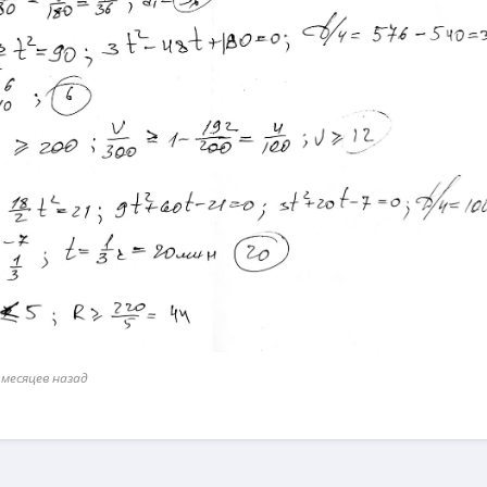
 месяцев назад