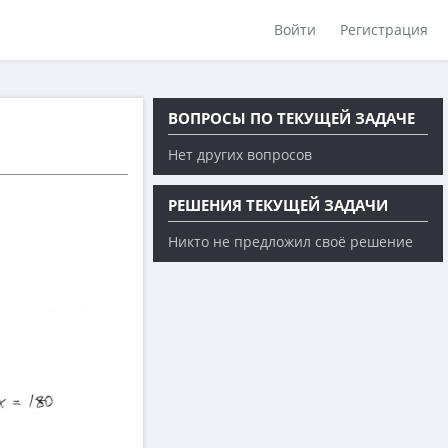
Войти
Регистрация
ВОПРОСЫ ПО ТЕКУЩЕЙ ЗАДАЧЕ
Нет других вопросов
РЕШЕНИЯ ТЕКУЩЕЙ ЗАДАЧИ
Никто не предложил своё решение