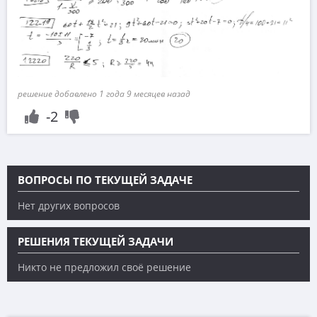
решение добавлено 1 года 9 месяцев назад
-2
ВОПРОСЫ ПО ТЕКУЩЕЙ ЗАДАЧЕ
Нет других вопросов
РЕШЕНИЯ ТЕКУЩЕЙ ЗАДАЧИ
Никто не предложил своё решение