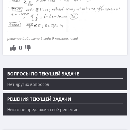
решение добавлено 1 года 9 месяцев назад
0
ВОПРОСЫ ПО ТЕКУЩЕЙ ЗАДАЧЕ
Нет других вопросов
РЕШЕНИЯ ТЕКУЩЕЙ ЗАДАЧИ
Никто не предложил своё решение