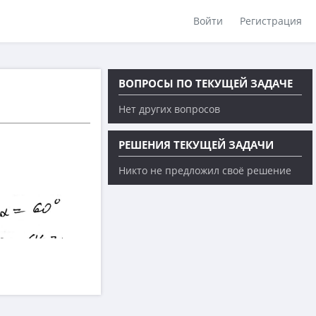
Войти
Регистрация
ВОПРОСЫ ПО ТЕКУЩЕЙ ЗАДАЧЕ
Нет других вопросов
РЕШЕНИЯ ТЕКУЩЕЙ ЗАДАЧИ
Никто не предложил своё решение