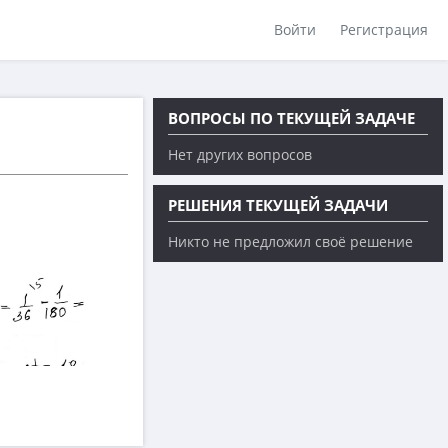
Войти
Регистрация
ВОПРОСЫ ПО ТЕКУЩЕЙ ЗАДАЧЕ
Нет других вопросов
РЕШЕНИЯ ТЕКУЩЕЙ ЗАДАЧИ
Никто не предложил своё решение