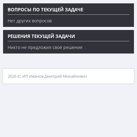
ВОПРОСЫ ПО ТЕКУЩЕЙ ЗАДАЧЕ
Нет других вопросов
РЕШЕНИЯ ТЕКУЩЕЙ ЗАДАЧИ
Никто не предложил своё решение
2026 ©, ИП Иванов Дмитрий Михайлович