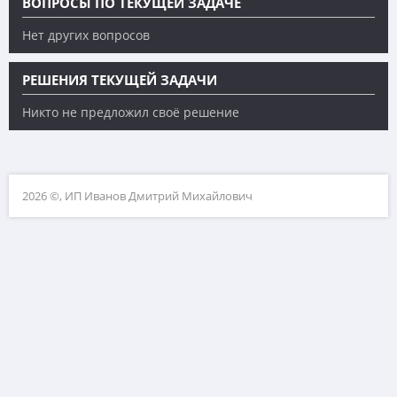
ВОПРОСЫ ПО ТЕКУЩЕЙ ЗАДАЧЕ
Нет других вопросов
РЕШЕНИЯ ТЕКУЩЕЙ ЗАДАЧИ
Никто не предложил своё решение
2026 ©, ИП Иванов Дмитрий Михайлович