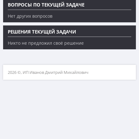
ВОПРОСЫ ПО ТЕКУЩЕЙ ЗАДАЧЕ
Нет других вопросов
РЕШЕНИЯ ТЕКУЩЕЙ ЗАДАЧИ
Никто не предложил своё решение
2026 ©, ИП Иванов Дмитрий Михайлович