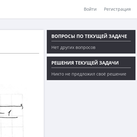
Войти
Регистрация
ВОПРОСЫ ПО ТЕКУЩЕЙ ЗАДАЧЕ
Нет других вопросов
РЕШЕНИЯ ТЕКУЩЕЙ ЗАДАЧИ
Никто не предложил своё решение