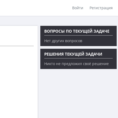
Войти
Регистрация
ВОПРОСЫ ПО ТЕКУЩЕЙ ЗАДАЧЕ
Нет других вопросов
РЕШЕНИЯ ТЕКУЩЕЙ ЗАДАЧИ
Никто не предложил своё решение