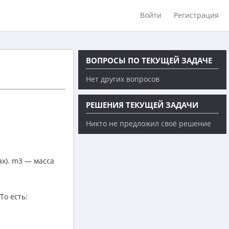
Войти
Регистрация
ВОПРОСЫ ПО ТЕКУЩЕЙ ЗАДАЧЕ
Нет других вопросов
РЕШЕНИЯ ТЕКУЩЕЙ ЗАДАЧИ
Никто не предложил своё решение
ах). m3 — масса
То есть: