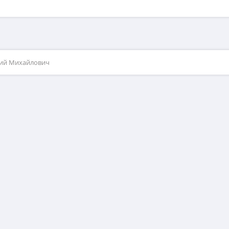
рий Михайлович