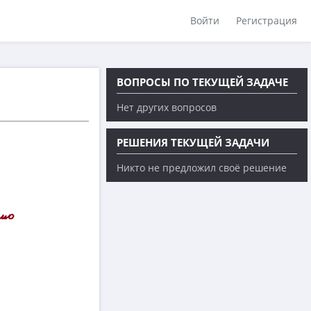
Войти
Регистрация
ВОПРОСЫ ПО ТЕКУЩЕЙ ЗАДАЧЕ
Нет других вопросов
РЕШЕНИЯ ТЕКУЩЕЙ ЗАДАЧИ
Никто не предложил своё решение