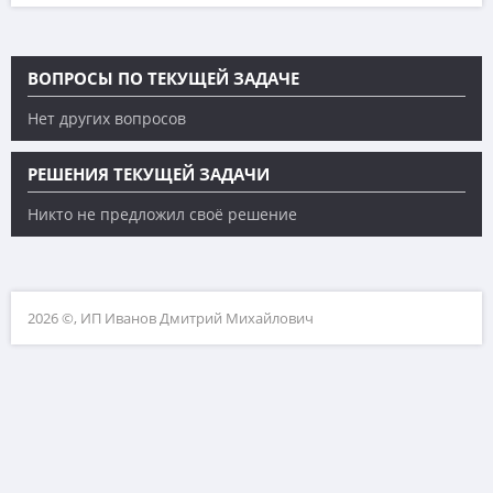
ВОПРОСЫ ПО ТЕКУЩЕЙ ЗАДАЧЕ
Нет других вопросов
РЕШЕНИЯ ТЕКУЩЕЙ ЗАДАЧИ
Никто не предложил своё решение
2026 ©, ИП Иванов Дмитрий Михайлович