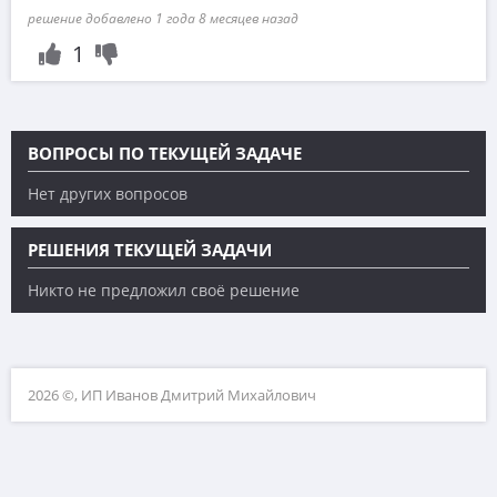
решение добавлено 1 года 8 месяцев назад
1
ВОПРОСЫ ПО ТЕКУЩЕЙ ЗАДАЧЕ
Нет других вопросов
РЕШЕНИЯ ТЕКУЩЕЙ ЗАДАЧИ
Никто не предложил своё решение
2026 ©, ИП Иванов Дмитрий Михайлович