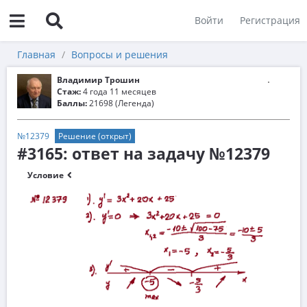
Войти
Регистрация
Главная
Вопросы и решения
Владимир Трошин
Стаж:
4 года 11 месяцев
Баллы:
21698 (Легенда)
№12379
Решение (открыт)
#3165: ответ на задачу №12379
Условие