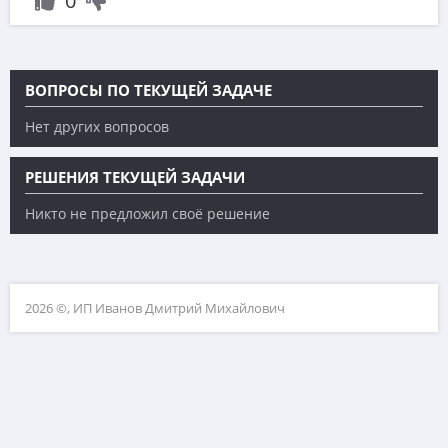
0
ВОПРОСЫ ПО ТЕКУЩЕЙ ЗАДАЧЕ
Нет других вопросов
РЕШЕНИЯ ТЕКУЩЕЙ ЗАДАЧИ
Никто не предложил своё решение
2026 ©, ИП Иванов Дмитрий Михайлович