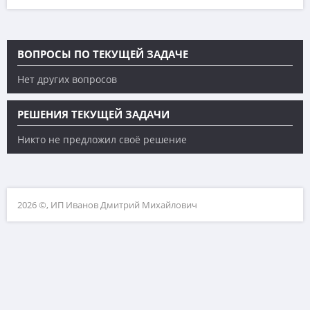
ВОПРОСЫ ПО ТЕКУЩЕЙ ЗАДАЧЕ
Нет других вопросов
РЕШЕНИЯ ТЕКУЩЕЙ ЗАДАЧИ
Никто не предложил своё решение
2026 ©, ИП Иванов Дмитрий Михайлович