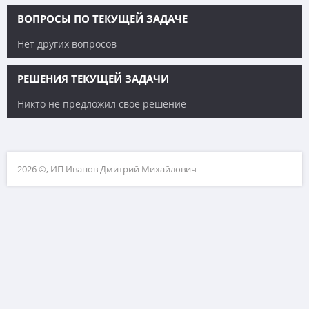
ВОПРОСЫ ПО ТЕКУЩЕЙ ЗАДАЧЕ
Нет других вопросов
РЕШЕНИЯ ТЕКУЩЕЙ ЗАДАЧИ
Никто не предложил своё решение
2026 ©, ИП Иванов Дмитрий Михайлович