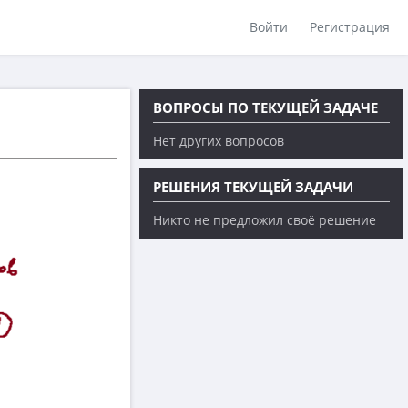
Войти
Регистрация
ВОПРОСЫ ПО ТЕКУЩЕЙ ЗАДАЧЕ
Нет других вопросов
РЕШЕНИЯ ТЕКУЩЕЙ ЗАДАЧИ
Никто не предложил своё решение