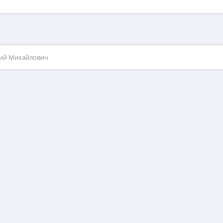
рий Михайлович