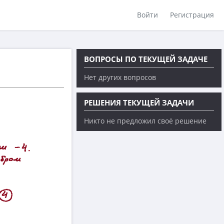
Войти
Регистрация
ВОПРОСЫ ПО ТЕКУЩЕЙ ЗАДАЧЕ
Нет других вопросов
РЕШЕНИЯ ТЕКУЩЕЙ ЗАДАЧИ
Никто не предложил своё решение