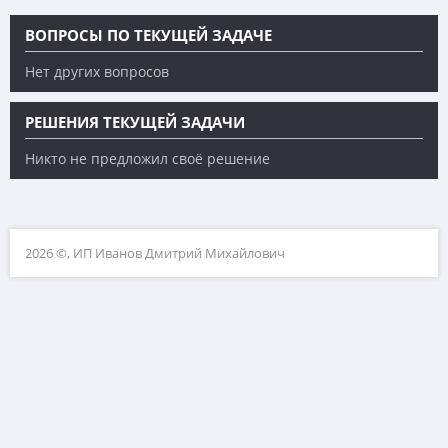
ВОПРОСЫ ПО ТЕКУЩЕЙ ЗАДАЧЕ
Нет других вопросов
РЕШЕНИЯ ТЕКУЩЕЙ ЗАДАЧИ
Никто не предложил своё решение
2026 ©, ИП Иванов Дмитрий Михайлович