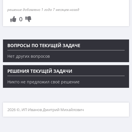
решение добавлено 1 года 7 месяцев назад
0
ВОПРОСЫ ПО ТЕКУЩЕЙ ЗАДАЧЕ
Нет других вопросов
РЕШЕНИЯ ТЕКУЩЕЙ ЗАДАЧИ
Никто не предложил своё решение
2026 ©, ИП Иванов Дмитрий Михайлович