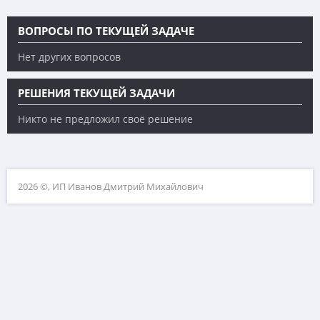
ВОПРОСЫ ПО ТЕКУЩЕЙ ЗАДАЧЕ
Нет других вопросов
РЕШЕНИЯ ТЕКУЩЕЙ ЗАДАЧИ
Никто не предложил своё решение
2026 ©, ИП Иванов Дмитрий Михайлович