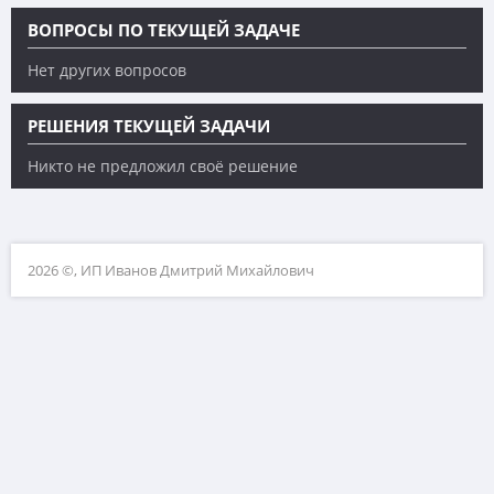
ВОПРОСЫ ПО ТЕКУЩЕЙ ЗАДАЧЕ
Нет других вопросов
РЕШЕНИЯ ТЕКУЩЕЙ ЗАДАЧИ
Никто не предложил своё решение
2026 ©, ИП Иванов Дмитрий Михайлович