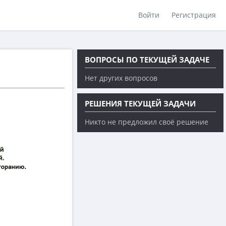
Войти
Регистрация
ВОПРОСЫ ПО ТЕКУЩЕЙ ЗАДАЧЕ
Нет других вопросов
РЕШЕНИЯ ТЕКУЩЕЙ ЗАДАЧИ
Никто не предложил своё решение