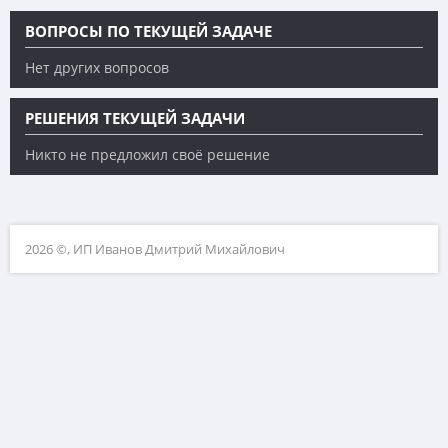
ВОПРОСЫ ПО ТЕКУЩЕЙ ЗАДАЧЕ
Нет других вопросов
РЕШЕНИЯ ТЕКУЩЕЙ ЗАДАЧИ
Никто не предложил своё решение
2026 ©, ИП Иванов Дмитрий Михайлович