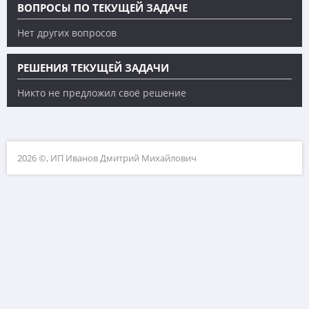
ВОПРОСЫ ПО ТЕКУЩЕЙ ЗАДАЧЕ
Нет других вопросов
РЕШЕНИЯ ТЕКУЩЕЙ ЗАДАЧИ
Никто не предложил своё решение
2026 ©, ИП Иванов Дмитрий Михайлович