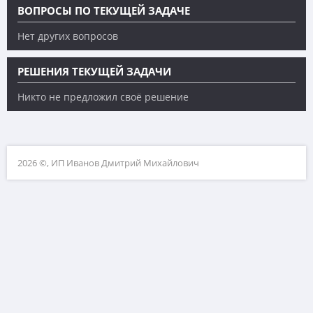
ВОПРОСЫ ПО ТЕКУЩЕЙ ЗАДАЧЕ
Нет других вопросов
РЕШЕНИЯ ТЕКУЩЕЙ ЗАДАЧИ
Никто не предложил своё решение
2026 ©, ИП Иванов Дмитрий Михайлович