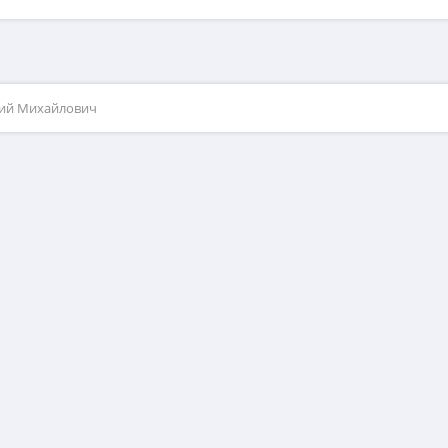
рий Михайлович