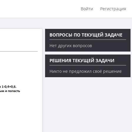
Войти
Регистрация
ВОПРОСЫ ПО ТЕКУЩЕЙ ЗАДАЧЕ
Нет других вопросов
РЕШЕНИЯ ТЕКУЩЕЙ ЗАДАЧИ
Никто не предложил своё решение