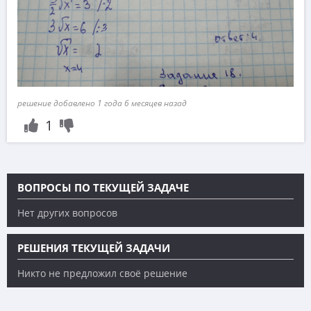
решение добавлено 1 года 6 месяцев назад
1
ВОПРОСЫ ПО ТЕКУЩЕЙ ЗАДАЧЕ
Нет других вопросов
РЕШЕНИЯ ТЕКУЩЕЙ ЗАДАЧИ
Никто не предложил своё решение