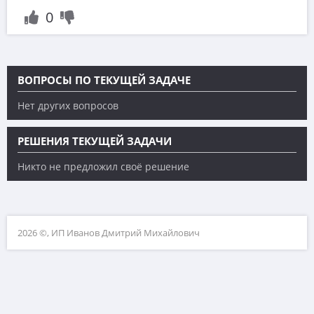
0
ВОПРОСЫ ПО ТЕКУЩЕЙ ЗАДАЧЕ
Нет других вопросов
РЕШЕНИЯ ТЕКУЩЕЙ ЗАДАЧИ
Никто не предложил своё решение
2026 ©, ИП Иванов Дмитрий Михайлович