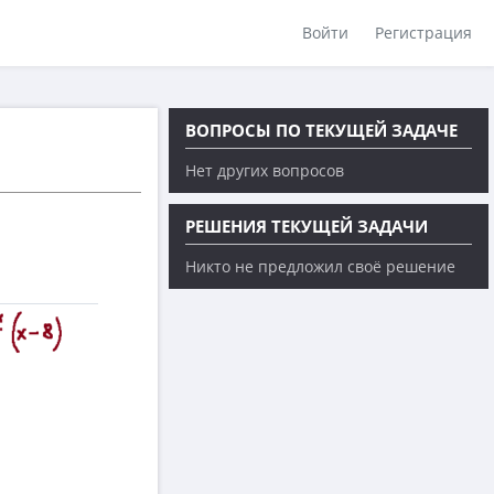
Войти
Регистрация
ВОПРОСЫ ПО ТЕКУЩЕЙ ЗАДАЧЕ
Нет других вопросов
РЕШЕНИЯ ТЕКУЩЕЙ ЗАДАЧИ
Никто не предложил своё решение