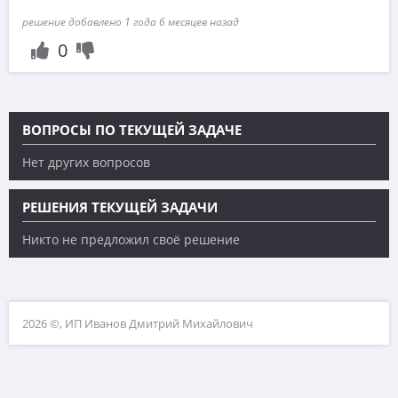
решение добавлено 1 года 6 месяцев назад
0
ВОПРОСЫ ПО ТЕКУЩЕЙ ЗАДАЧЕ
Нет других вопросов
РЕШЕНИЯ ТЕКУЩЕЙ ЗАДАЧИ
Никто не предложил своё решение
2026 ©, ИП Иванов Дмитрий Михайлович