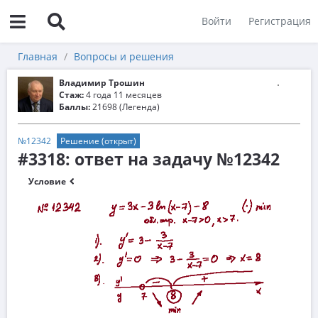
Войти
Регистрация
Главная
Вопросы и решения
Владимир Трошин
Стаж:
4 года 11 месяцев
Баллы:
21698 (Легенда)
№12342
Решение (открыт)
#3318: ответ на задачу №12342
Условие