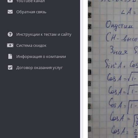
YouTube канал
Обратная связь
Инструкции к тестам и сайту
Система скидок
Информация о компании
Договор оказания услуг