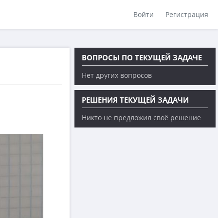
Войти
Регистрация
ВОПРОСЫ ПО ТЕКУЩЕЙ ЗАДАЧЕ
Нет других вопросов
РЕШЕНИЯ ТЕКУЩЕЙ ЗАДАЧИ
Никто не предложил своё решение