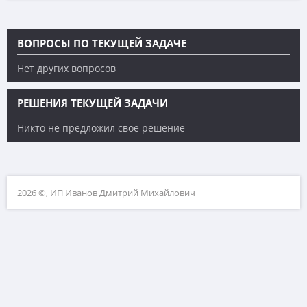
ВОПРОСЫ ПО ТЕКУЩЕЙ ЗАДАЧЕ
Нет других вопросов
РЕШЕНИЯ ТЕКУЩЕЙ ЗАДАЧИ
Никто не предложил своё решение
2026 ©, ИП Иванов Дмитрий Михайлович