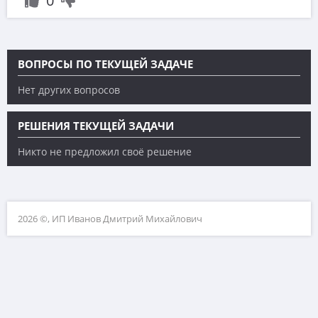
0
ВОПРОСЫ ПО ТЕКУЩЕЙ ЗАДАЧЕ
Нет других вопросов
РЕШЕНИЯ ТЕКУЩЕЙ ЗАДАЧИ
Никто не предложил своё решение
2026 ©, ИП Иванов Дмитрий Михайлович