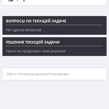
ВОПРОСЫ ПО ТЕКУЩЕЙ ЗАДАЧЕ
Нет других вопросов
РЕШЕНИЯ ТЕКУЩЕЙ ЗАДАЧИ
Никто не предложил своё решение
2026 ©, ИП Иванов Дмитрий Михайлович