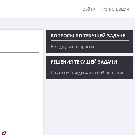
Войти
Регистрация
ВОПРОСЫ ПО ТЕКУЩЕЙ ЗАДАЧЕ
Нет других вопросов
РЕШЕНИЯ ТЕКУЩЕЙ ЗАДАЧИ
Никто не предложил своё решение