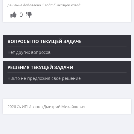
решение добавлено 1 года 6 месяцев назад
0
ВОПРОСЫ ПО ТЕКУЩЕЙ ЗАДАЧЕ
Нет других вопросов
РЕШЕНИЯ ТЕКУЩЕЙ ЗАДАЧИ
Никто не предложил своё решение
2026 ©, ИП Иванов Дмитрий Михайлович