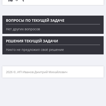
ВОПРОСЫ ПО ТЕКУЩЕЙ ЗАДАЧЕ
Нет других вопросов
РЕШЕНИЯ ТЕКУЩЕЙ ЗАДАЧИ
Никто не предложил своё решение
2026 ©, ИП Иванов Дмитрий Михайлович