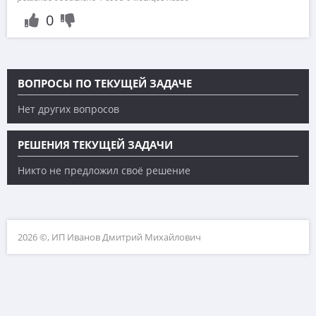
0
ВОПРОСЫ ПО ТЕКУЩЕЙ ЗАДАЧЕ
Нет других вопросов
РЕШЕНИЯ ТЕКУЩЕЙ ЗАДАЧИ
Никто не предложил своё решение
2026 ©, ИП Иванов Дмитрий Михайлович