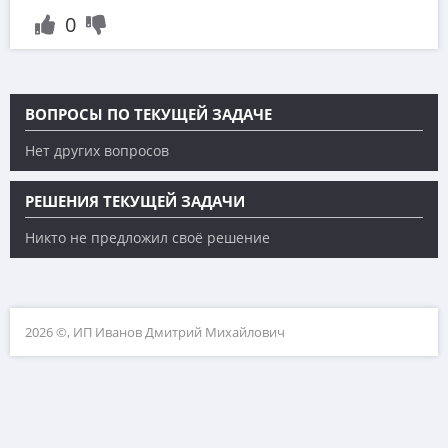
0
ВОПРОСЫ ПО ТЕКУЩЕЙ ЗАДАЧЕ
Нет других вопросов
РЕШЕНИЯ ТЕКУЩЕЙ ЗАДАЧИ
Никто не предложил своё решение
2026 ©, ИП Иванов Дмитрий Михайлович