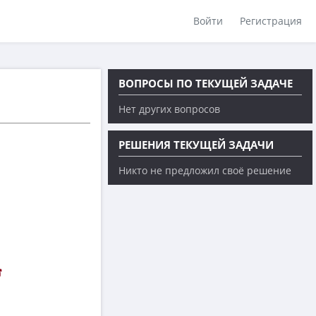
Войти
Регистрация
ВОПРОСЫ ПО ТЕКУЩЕЙ ЗАДАЧЕ
Нет других вопросов
РЕШЕНИЯ ТЕКУЩЕЙ ЗАДАЧИ
Никто не предложил своё решение