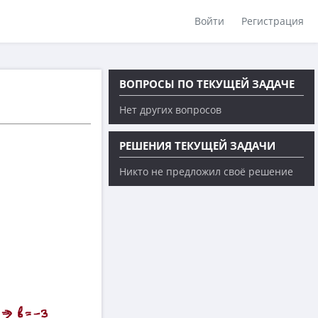
Войти
Регистрация
ВОПРОСЫ ПО ТЕКУЩЕЙ ЗАДАЧЕ
Нет других вопросов
РЕШЕНИЯ ТЕКУЩЕЙ ЗАДАЧИ
Никто не предложил своё решение