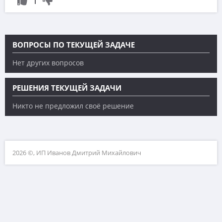
1
ВОПРОСЫ ПО ТЕКУЩЕЙ ЗАДАЧЕ
Нет других вопросов
РЕШЕНИЯ ТЕКУЩЕЙ ЗАДАЧИ
Никто не предложил своё решение
2026 ©, ИП Иванов Дмитрий Михайлович