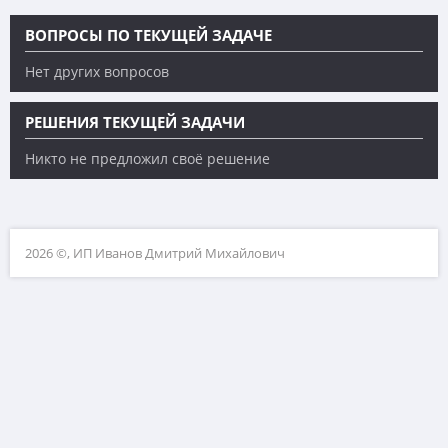
ВОПРОСЫ ПО ТЕКУЩЕЙ ЗАДАЧЕ
Нет других вопросов
РЕШЕНИЯ ТЕКУЩЕЙ ЗАДАЧИ
Никто не предложил своё решение
2026 ©, ИП Иванов Дмитрий Михайлович