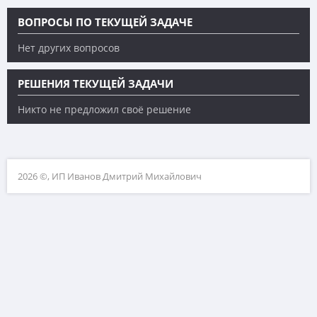
ВОПРОСЫ ПО ТЕКУЩЕЙ ЗАДАЧЕ
Нет других вопросов
РЕШЕНИЯ ТЕКУЩЕЙ ЗАДАЧИ
Никто не предложил своё решение
2026 ©, ИП Иванов Дмитрий Михайлович