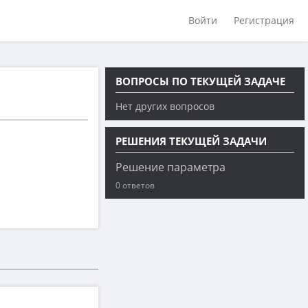
Войти
Регистрация
ВОПРОСЫ ПО ТЕКУЩЕЙ ЗАДАЧЕ
Нет других вопросов
РЕШЕНИЯ ТЕКУЩЕЙ ЗАДАЧИ
Решение параметра
0 ответов