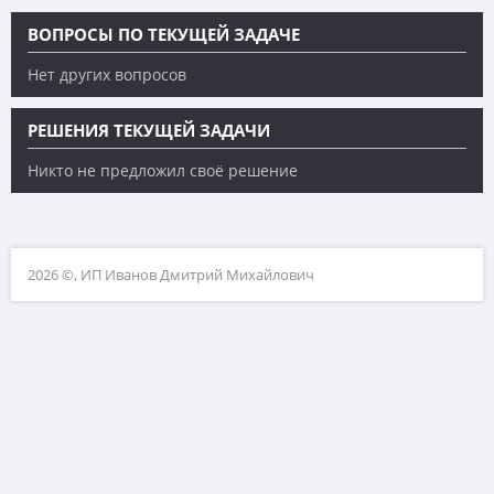
ВОПРОСЫ ПО ТЕКУЩЕЙ ЗАДАЧЕ
Нет других вопросов
РЕШЕНИЯ ТЕКУЩЕЙ ЗАДАЧИ
Никто не предложил своё решение
2026 ©, ИП Иванов Дмитрий Михайлович