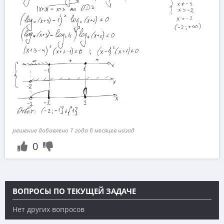
решение добавлено 1 года 6 месяцев назад
0
ВОПРОСЫ ПО ТЕКУЩЕЙ ЗАДАЧЕ
Нет других вопросов