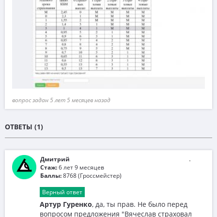
вопрос задан 5 лет 5 месяцев назад
ОТВЕТЫ (1)
Дмитрий
Стаж:
6 лет 9 месяцев
Баллы:
8768 (Гроссмейстер)
Верный ответ
Артур Гуренко
, да, ты прав. Не было перед
вопросом предложения "Вячеслав страховал